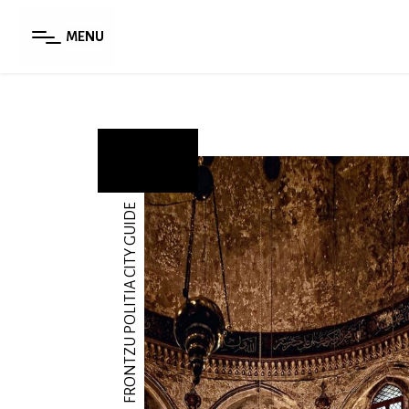
MENU
FRONTZU POLITIA CITY GUIDE