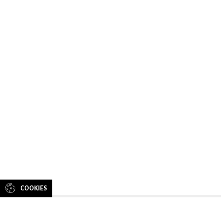
COOKIES