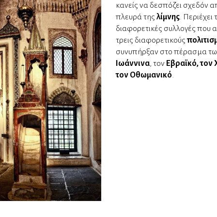
κανείς να δεσπόζει σχεδόν α
πλευρά της
λίμνης
. Περιέχει 
διαφορετικές συλλογές που 
τρεις διαφορετικούς
πολιτισ
συνυπήρξαν στο πέρασμα τω
Ιωάννινα
, τον
Εβραϊκό, τον 
τον Οθωμανικό
.