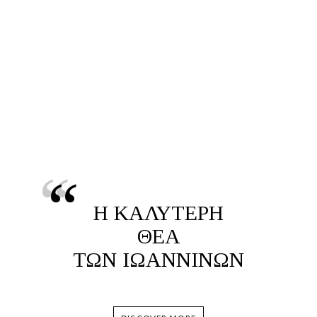
“
Η ΚΑΛΥΤΕΡΗ
ΘΕΑ
ΤΩΝ ΙΩΑΝΝΙΝΩΝ